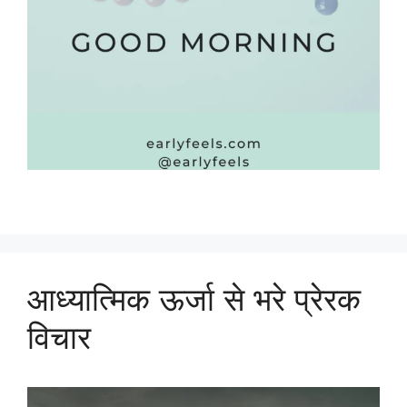
आध्यात्मिक ऊर्जा से भरे प्रेरक
विचार