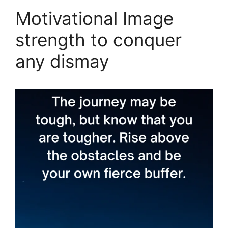
Motivational Image
strength to conquer
any dismay