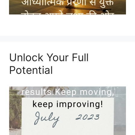
Unlock Your Full
Potential