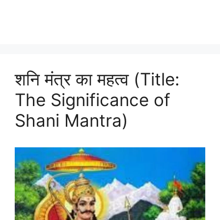
शनि मंत्र का महत्व (Title:
The Significance of
Shani Mantra)