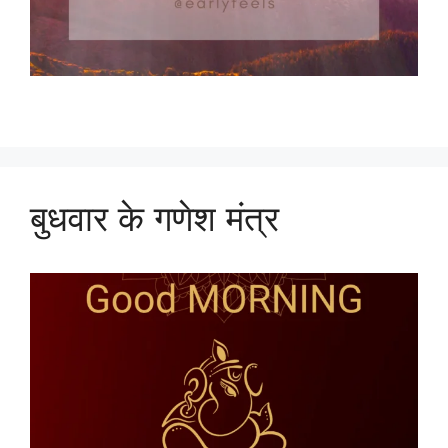
बुधवार के गणेश मंत्र