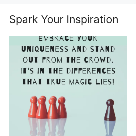
Spark Your Inspiration