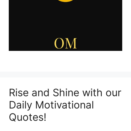
Rise and Shine with our
Daily Motivational
Quotes!